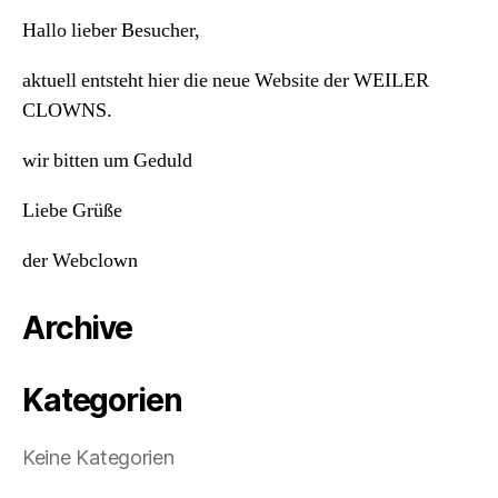
Hallo lieber Besucher,
aktuell entsteht hier die neue Website der WEILER
CLOWNS.
wir bitten um Geduld
Liebe Grüße
der Webclown
Archive
Kategorien
Keine Kategorien